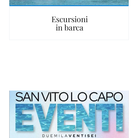
Escursioni
in barca