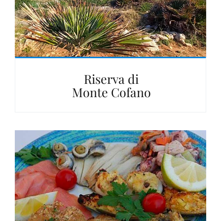
Riserva di
Monte Cofano