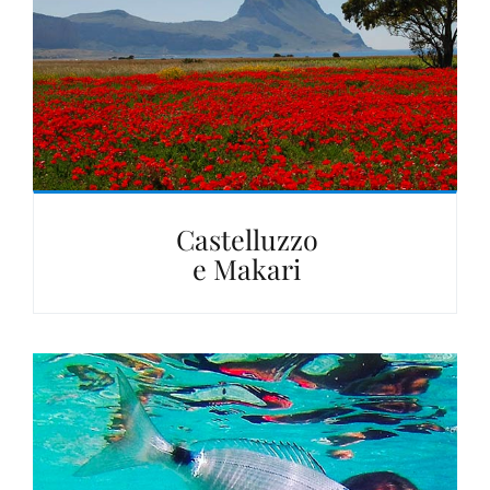
Castelluzzo
e Makari