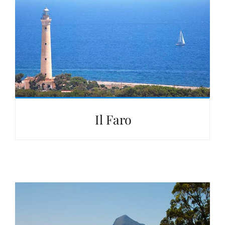
Il Faro