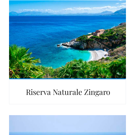
Riserva Naturale Zingaro