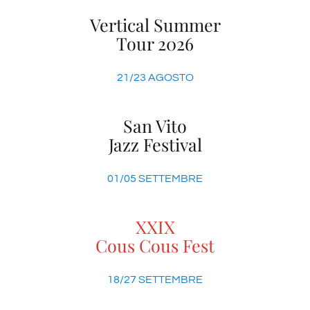
Vertical Summer
Tour 2026
21/23 AGOSTO
San Vito
Jazz Festival
01/05 SETTEMBRE
XXIX
Cous Cous Fest
18/27 SETTEMBRE