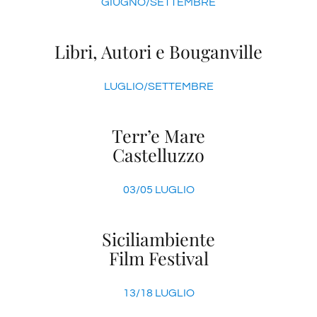
GIUGNO/SETTEMBRE
Libri, Autori e Bouganville
LUGLIO/SETTEMBRE
Terr’e Mare
Castelluzzo
03/05 LUGLIO
Siciliambiente
Film Festival
13/18 LUGLIO