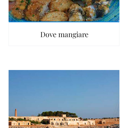
Dove mangiare