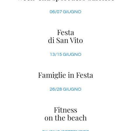
06/07 GIUGNO
Festa
di San Vito
13/15 GIUGNO
Famiglie in Festa
26/28 GIUGNO
Fitness
on the beach