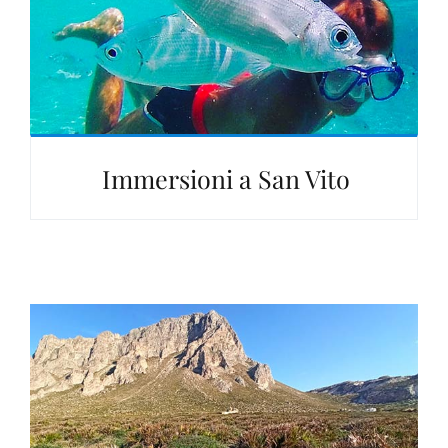
Immersioni a San Vito