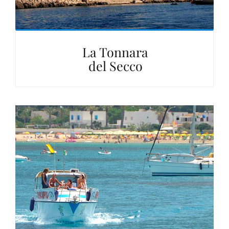
La Tonnara
del Secco