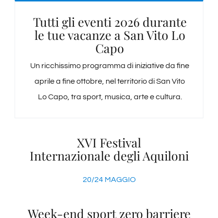
Tutti gli eventi 2026 durante
le tue vacanze a San Vito Lo
Capo
Un ricchissimo programma di iniziative da fine
aprile a fine ottobre, nel territorio di San Vito
Lo Capo, tra sport, musica, arte e cultura.
XVI Festival
Internazionale degli Aquiloni
20/24 MAGGIO
Week-end sport zero barriere