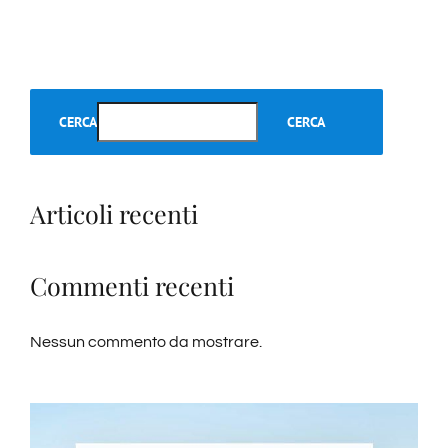
CERCA
CERCA
Articoli recenti
Commenti recenti
Nessun commento da mostrare.