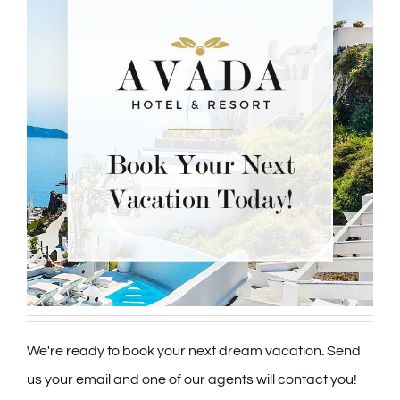
We're ready to book your next dream vacation. Send
us your email and one of our agents will contact you!