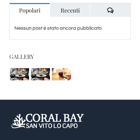
Commenti
Popolari
Recenti
Nessun post è stato ancora pubblicato.
GALLERY