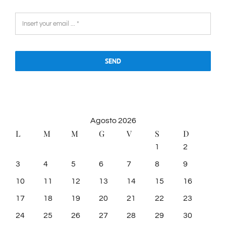
SEND
Agosto 2026
L
M
M
G
V
S
D
1
2
3
4
5
6
7
8
9
10
11
12
13
14
15
16
17
18
19
20
21
22
23
24
25
26
27
28
29
30